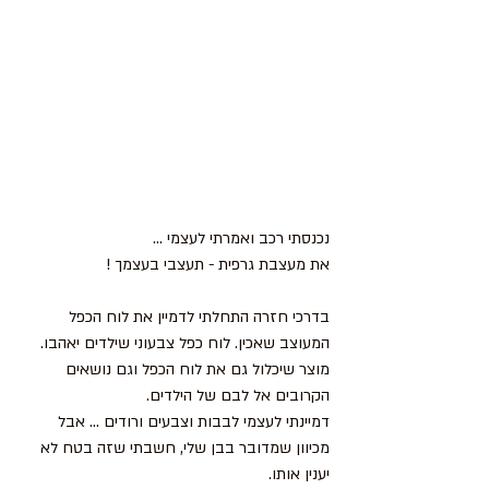
נכנסתי רכב ואמרתי לעצמי ...
את מעצבת גרפית - תעצבי בעצמך !
בדרכי חזרה התחלתי לדמיין את לוח הכפל 
המעוצב שאכין. לוח כפל צבעוני שילדים יאהבו.  
מוצר שיכלול גם את לוח הכפל וגם נושאים 
הקרובים אל לבם של הילדים. 
דמיינתי לעצמי לבבות וצבעים ורודים ... אבל 
מכיוון שמדובר בבן שלי, חשבתי שזה בטח לא 
יענין אותו. 