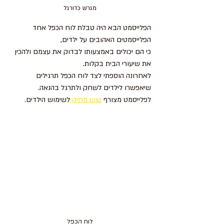
מגרש כדורגל
הפלייסמט הבא היה טבלת לוח הכפל אחד 
הפלייסמטים האהובים על ילדים, 
כי הם יכולים באמצעותו לבדוק את עצמם ולהכין 
את שיעורי הבית בקלות. 
לאחרונה הוספתי לצד לוח הכפל תרגילים 
שיאפשרו לילדים לשחק ולתרגל בהנאה. 
לפלייסמט מצורף 
טוש מחיק 
לשימוש הילדים. 
לוח הכפל