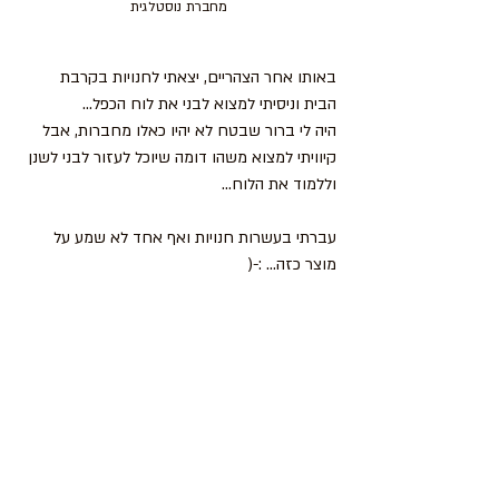
מחברת נוסטלגית
באותו אחר הצהריים, יצאתי לחנויות בקרבת 
הבית וניסיתי למצוא לבני את לוח הכפל... 
היה לי ברור שבטח לא יהיו כאלו מחברות, אבל 
קיוויתי למצוא משהו דומה שיוכל לעזור לבני לשנן 
וללמוד את הלוח...
עברתי בעשרות חנויות ואף אחד לא שמע על 
מוצר כזה... :-(