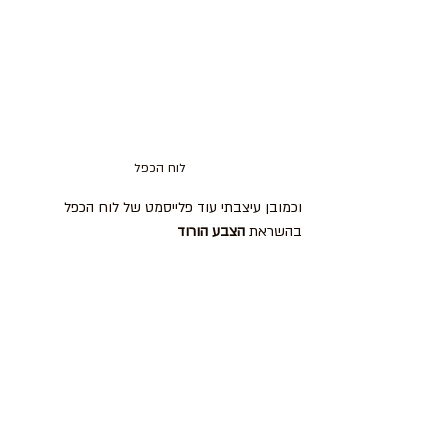
לוח הכפל
וכמובן עיצבתי עוד פלייסמט של לוח הכפל 
בהשראת 
הצבע הורוד