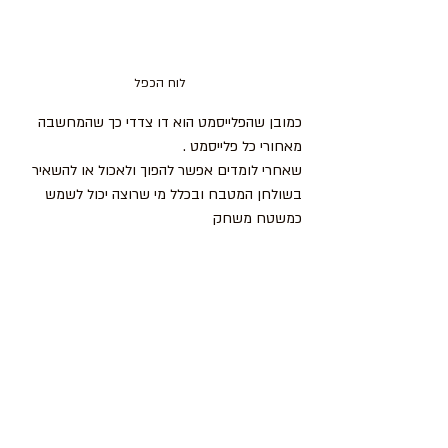
לוח הכפל
כמובן שהפלייסמט הוא דו צדדי כך שהמחשבה 
מאחורי כל פלייסמט .
שאחרי לומדים אפשר להפוך ולאכול או להשאיר 
בשולחן המטבח ובכלל מי שרוצה יכול לשמש 
כמשטח משחק