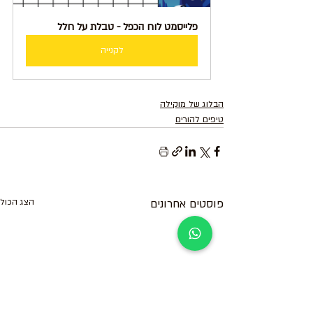
פלייסמט לוח הכפל - טבלת על חלל
לקנייה
הבלוג של מוקילה
טיפים להורים
פוסטים אחרונים
הצג הכול