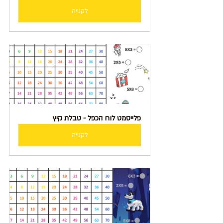
לקנייה
פלייסמט לוח הכפל - טבלת קיץ
לקנייה