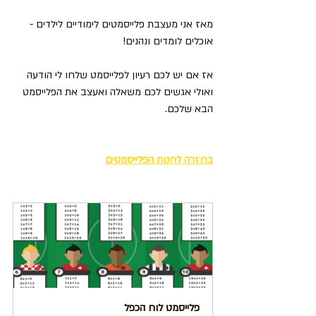
מאז אני מעצבת פלייסמטים לימודיים לילדים - 
אוכלים לומדים ונהנים!
אז אם יש לכם רעיון לפלייסמט שלחו לי הודעה 
ואולי אגשים לכם משאלה ואעצב את הפלייסמט 
הבא שלכם.
בחזרה לחנות הפלייסמטים
פלייסמט לוח הכפל