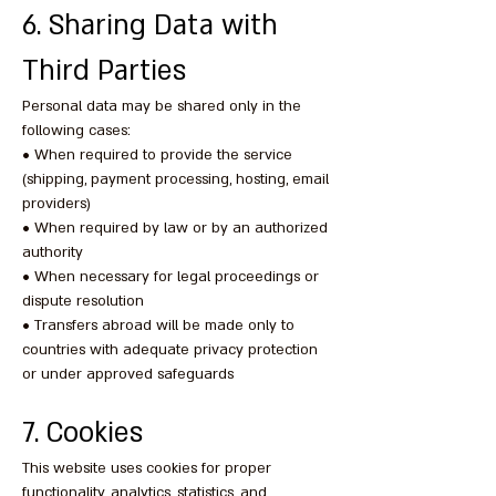
6. Sharing Data with
Third Parties
Personal data may be shared only in the
following cases:
• When required to provide the service
(shipping, payment processing, hosting, email
providers)
• When required by law or by an authorized
authority
• When necessary for legal proceedings or
dispute resolution
• Transfers abroad will be made only to
countries with adequate privacy protection
or under approved safeguards
7. Cookies
This website uses cookies for proper
functionality, analytics, statistics, and