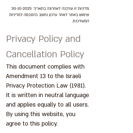
11. עדכון המדיניות
מדיניות זו עודכנה לאחרונה בתאריך:
30-10-2025
שימוש באתר לאחר עדכון נחשב כהסכמה למדיניות
המעודכנת.
Privacy Policy and
Cancellation Policy
This document complies with
Amendment 13 to the Israeli
Privacy Protection Law (1981).
It is written in neutral language
and applies equally to all users.
By using this website, you
agree to this policy.