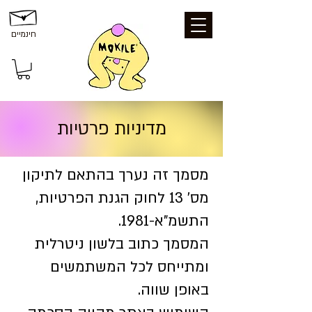
חינמיים
מדיניות פרטיות
מסמך זה נערך בהתאם לתיקון
מס' 13 לחוק הגנת הפרטיות,
התשמ"א-1981.
המסמך כתוב בלשון ניטרלית
ומתייחס לכל המשתמשים
באופן שווה.