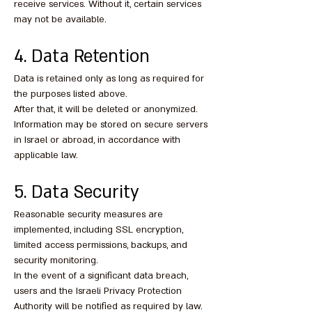
receive services. Without it, certain services
may not be available.
4. Data Retention
Data is retained only as long as required for
the purposes listed above.
After that, it will be deleted or anonymized.
Information may be stored on secure servers
in Israel or abroad, in accordance with
applicable law.
5. Data Security
Reasonable security measures are
implemented, including SSL encryption,
limited access permissions, backups, and
security monitoring.
In the event of a significant data breach,
users and the Israeli Privacy Protection
Authority will be notified as required by law.