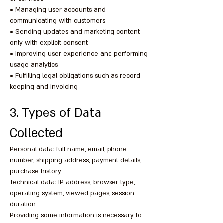
• Managing user accounts and
communicating with customers
• Sending updates and marketing content
only with explicit consent
• Improving user experience and performing
usage analytics
• Fulfilling legal obligations such as record
keeping and invoicing
3. Types of Data
Collected
Personal data: full name, email, phone
number, shipping address, payment details,
purchase history
Technical data: IP address, browser type,
operating system, viewed pages, session
duration
Providing some information is necessary to