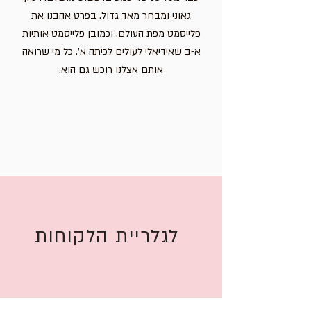
גאוני ומבחר מאד גדול. בפרט אהבנו את
פלייסמט מפת העולם. וכמובן פלייסמט אותיות
א-ב שאידיאלי לעולים לכיתה א'. כל מי שרואה
אותם אצלנו רוכש גם הוא.
לגלריית הלקוחות