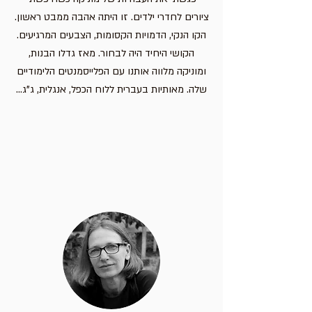
ציורים לחדרי ילדים. זו היתה אהבה ממבט ראשון.
הקו הנקי, הדמויות הקסומות, הצבעים המרגיעים.
הקושי היחיד היה לבחור. מאז גדלו הבנות,
ומוניקה מלווה אותנו עם הפלייסמנטים הלימודיים
שלה. מאותיות בעברית ללוח הכפל, אנגלית, ג"ג...