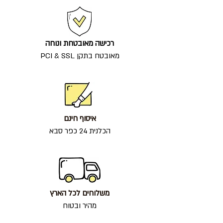
רכישה מאובטחת ונוחה
מאובטח בתקן PCI & SSL
איסוף חינם
הכלנית 24 כפר סבא
משלוחים לכל הארץ
מהיר ובטוח