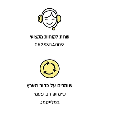
שרות לקוחות מקצועי
0528354009
שומרים על כדור הארץ
שימוש רב פעמי
בפלייסמט