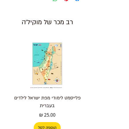
רב מכר של מוקיל'ה
פלייסמט לימודי מפת ישראל לילדים
בעברית
מחיר
הוספה לסל