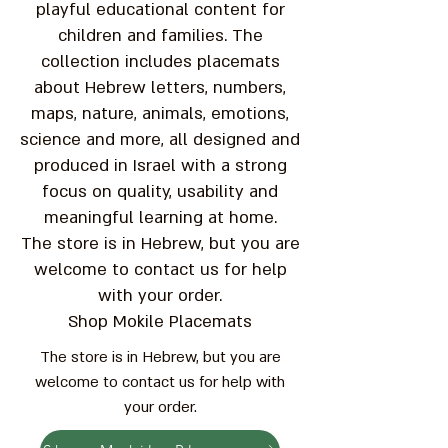
playful educational content for
children and families. The
collection includes placemats
about Hebrew letters, numbers,
maps, nature, animals, emotions,
science and more, all designed and
produced in Israel with a strong
focus on quality, usability and
meaningful learning at home.
The store is in Hebrew, but you are
welcome to contact us for help
with your order.
Shop Mokile Placemats
The store is in Hebrew, but you are
welcome to contact us for help with
your order.