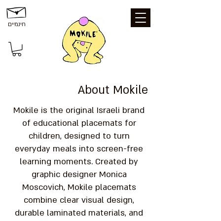
חינמיים
About Mokile
Mokile is the original Israeli brand
of educational placemats for
children, designed to turn
everyday meals into screen-free
learning moments. Created by
graphic designer Monica
Moscovich, Mokile placemats
combine clear visual design,
durable laminated materials, and