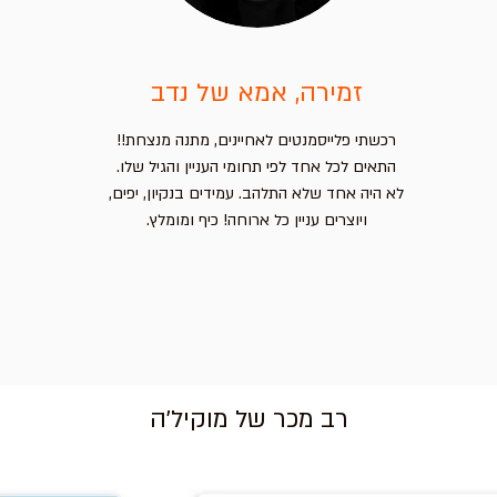
זמירה, אמא של נדב
רכשתי פלייסמנטים לאחיינים, מתנה מנצחת!!
התאים לכל אחד לפי תחומי העניין והגיל שלו.
לא היה אחד שלא התלהב. עמידים בנקיון, יפים,
ויוצרים עניין כל ארוחה! כיף ומומלץ.
רב מכר של מוקיל'ה