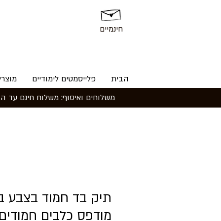
חינמיים
הבית
פלייסמטים לימודיים
מוצרי
₪
תיק בד חמוד בצבע בז
מודפס כלבים חמודים