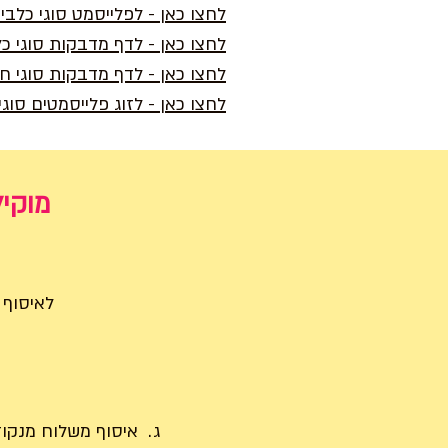
לחצו כאן - לפלייסמט סוגי כלב
לחצו כאן - לדף מדבקות סוגי כ
לחצו כאן - לדף מדבקות סוגי ח
לחצו כאן - לזוג פלייסמטים סוגי
מוקיל
לאיסוף בתיאום לנייד: 09
ג.
איסוף משלוח מנקודות 