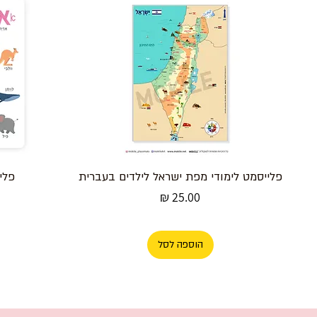
פלייסמט לימודי מפת ישראל לילדים בעברית
פלי
מחיר
הוספה לסל