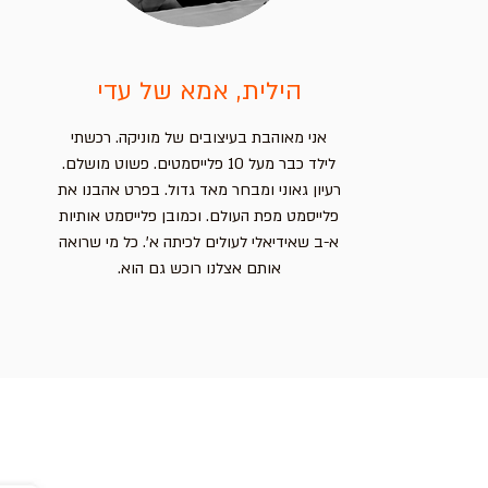
הילית, אמא של עדי
אני מאוהבת בעיצובים של מוניקה. רכשתי
לילד כבר מעל 10 פלייסמטים. פשוט מושלם.
רעיון גאוני ומבחר מאד גדול. בפרט אהבנו את
פלייסמט מפת העולם. וכמובן פלייסמט אותיות
א-ב שאידיאלי לעולים לכיתה א'. כל מי שרואה
אותם אצלנו רוכש גם הוא.