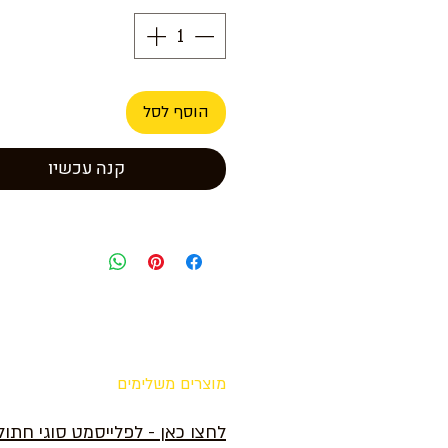
הוסף לסל
קנה עכשיו
מוצרים משלימים
לחצו כאן - לפלייסמט סוגי חתו