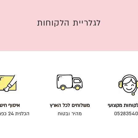
לגלריית הלקוחות
קוחות מקצועי
משלוחים לכל הארץ
איסוף חינ
0528354
מהיר ובטוח
הכלנית 24 כפר סבא