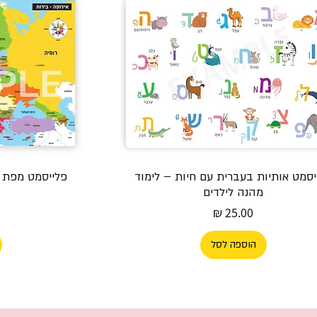
יסמט אותיות בעברית עם חיות – לימוד
פלייסמט מפת א
מהנה לילדים
מחיר
הוספה לסל