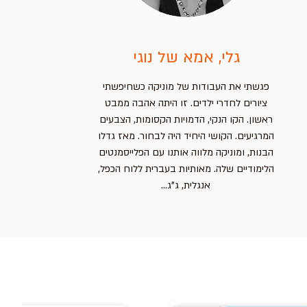
גלי, אמא של נוגי
פגשתי את העבודות של מוניקה כשחיפשתי
ציורים לחדרי ילדים. זו היתה אהבה ממבט
ראשון. הקו הנקי, הדמויות הקסומות, הצבעים
המרגיעים. הקושי היחיד היה לבחור. מאז גדלו
הבנות, ומוניקה מלווה אותנו עם הפלייסמנטים
הלימודיים שלה. מאותיות בעברית ללוח הכפל,
אנגלית, ג"ג...