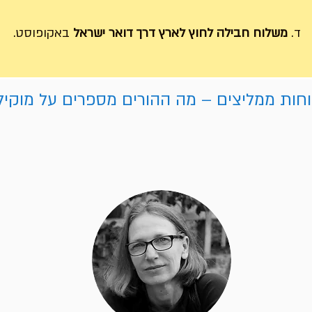
ד.
משלוח חבילה לחוץ לארץ דרך דואר ישראל
באקופוסט.
חות ממליצים – מה ההורים מספרים על מוקיל