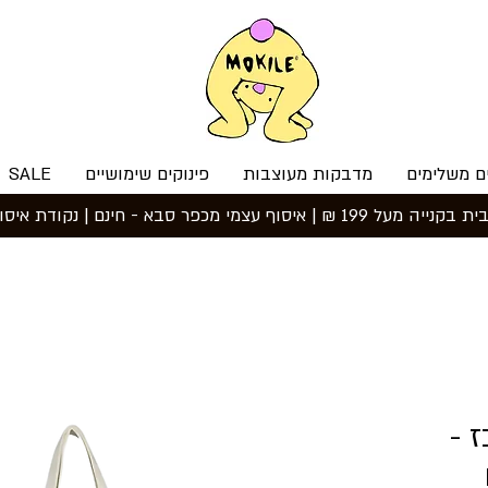
ם משלימים
מדבקות מעוצבות
פינוקים שימושיים
SALE
 -