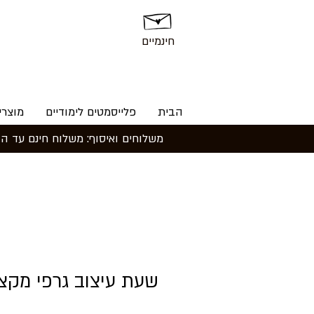
חינמיים
הבית
פלייסמטים לימודיים
מוצרי
₪
שעת עיצוב גרפי מקצו