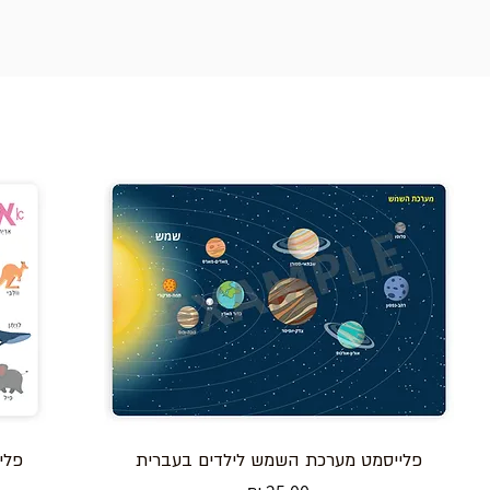
פלייסמט מערכת השמש לילדים בעברית
פלי