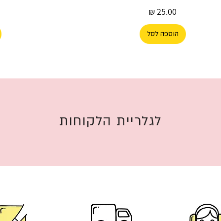
מחיר
הוספה לסל
לגלריית הלקוחות