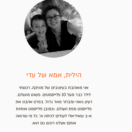
הילית, אמא של עדי
אני מאוהבת בעיצובים של מוניקה. רכשתי
לילד כבר מעל 10 פלייסמטים. פשוט מושלם.
רעיון גאוני ומבחר מאד גדול. בפרט אהבנו את
פלייסמט מפת העולם. וכמובן פלייסמט אותיות
א-ב שאידיאלי לעולים לכיתה א'. כל מי שרואה
אותם אצלנו רוכש גם הוא.