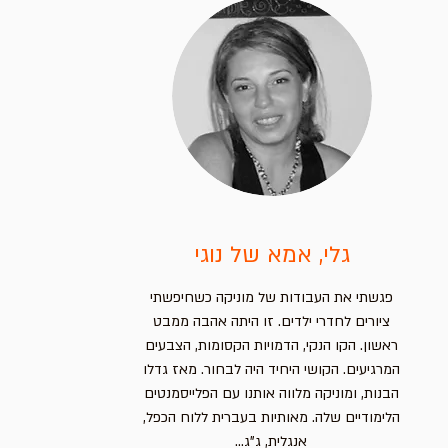
גלי, אמא של נוגי
פגשתי את העבודות של מוניקה כשחיפשתי
ציורים לחדרי ילדים. זו היתה אהבה ממבט
ראשון. הקו הנקי, הדמויות הקסומות, הצבעים
המרגיעים. הקושי היחיד היה לבחור. מאז גדלו
הבנות, ומוניקה מלווה אותנו עם הפלייסמנטים
הלימודיים שלה. מאותיות בעברית ללוח הכפל,
אנגלית, ג"ג...