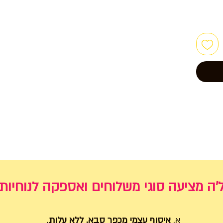
'ה מציעה סוגי משלוחים ואספקה לנוחיות
א.
איסוף עצמי מכפר סבא. ללא עלות
.