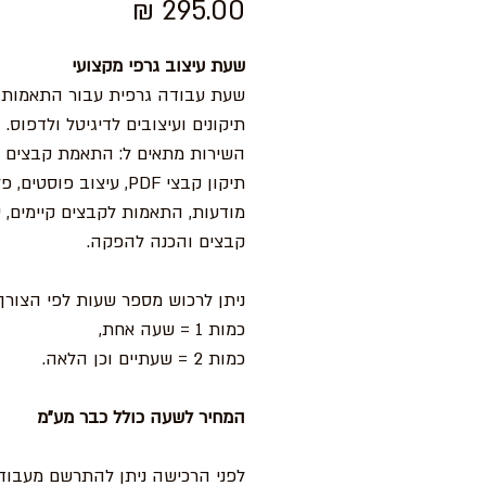
מחיר
שעת עיצוב גרפי מקצועי
שעת עבודה גרפית עבור התאמות,
תיקונים ועיצובים לדיגיטל ולדפוס.
השירות מתאים ל: התאמת קבצים ל
תיקון קבצי PDF, עיצוב פוסטים,
מודעות, התאמות לקבצים קיימים, ס
קבצים והכנה להפקה.
ניתן לרכוש מספר שעות לפי הצורך:
כמות 1 = שעה אחת,
כמות 2 = שעתיים וכן הלאה.
המחיר לשעה כולל כבר מע"מ
לפני הרכישה ניתן להתרשם מעבוד