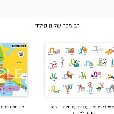
רב מכר של מוקיל'ה
יסמט אותיות בעברית עם חיות – לימוד
פלייסמט מפת א
מהנה לילדים