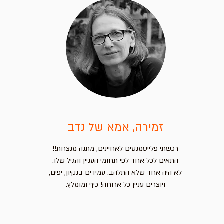
זמירה, אמא של נדב
רכשתי פלייסמנטים לאחיינים, מתנה מנצחת!!
התאים לכל אחד לפי תחומי העניין והגיל שלו.
לא היה אחד שלא התלהב. עמידים בנקיון, יפים,
ויוצרים עניין כל ארוחה! כיף ומומלץ.