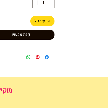
הוסף לסל
קנה עכשיו
מוקיל