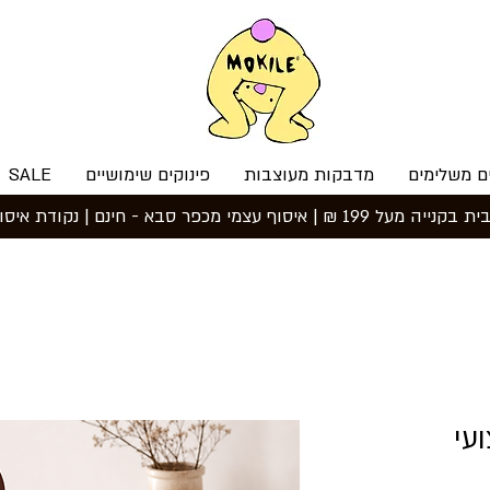
ם משלימים
מדבקות מעוצבות
פינוקים שימושיים
SALE
עי