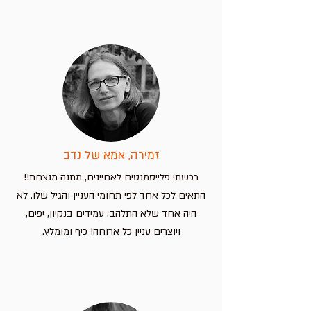
זמירה, אמא של נדב
רכשתי פלייסמנטים לאחיינים, מתנה מנצחת!!
התאים לכל אחד לפי תחומי העניין והגיל שלו. לא
היה אחד שלא התלהב. עמידים בנקיון, יפים,
ויוצרים עניין כל ארוחה! כיף ומומלץ.