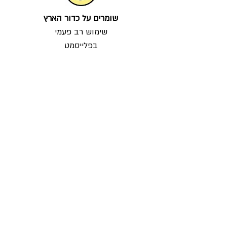
שומרים על כדור הארץ
שימוש רב פעמי
בפלייסמט