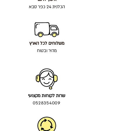
הכלנית 24 כפר סבא
משלוחים לכל הארץ
מהיר ובטוח
שרות לקוחות מקצועי
0528354009