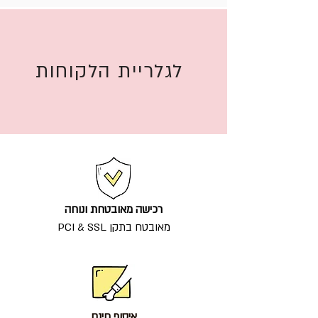
לגלריית הלקוחות
רכישה מאובטחת ונוחה
מאובטח בתקן PCI & SSL
איסוף חינם