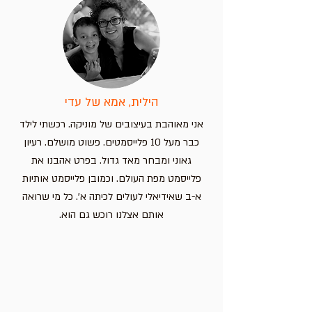
הילית, אמא של עדי
אני מאוהבת בעיצובים של מוניקה. רכשתי לילד
כבר מעל 10 פלייסמטים. פשוט מושלם. רעיון
גאוני ומבחר מאד גדול. בפרט אהבנו את
פלייסמט מפת העולם. וכמובן פלייסמט אותיות
א-ב שאידיאלי לעולים לכיתה א'. כל מי שרואה
אותם אצלנו רוכש גם הוא.