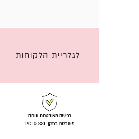
לגלריית הלקוחות
רכישה מאובטחת ונוחה
מאובטח בתקן PCI & SSL