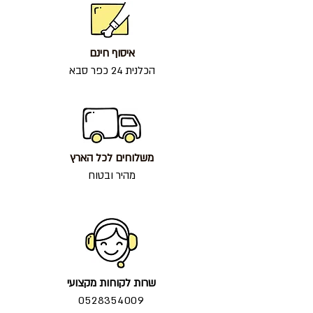
איסוף חינם
הכלנית 24 כפר סבא
משלוחים לכל הארץ
מהיר ובטוח
שרות לקוחות מקצועי
0528354009