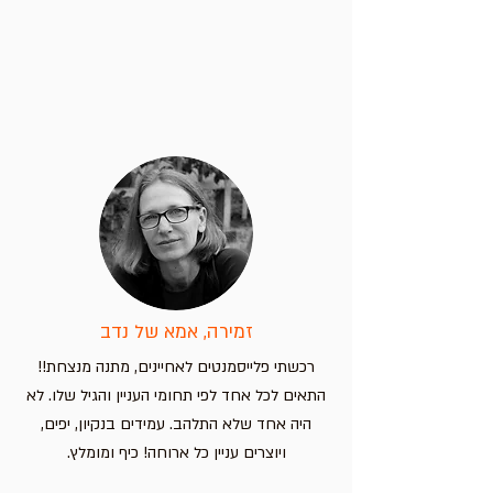
זמירה, אמא של נדב
רכשתי פלייסמנטים לאחיינים, מתנה מנצחת!!
התאים לכל אחד לפי תחומי העניין והגיל שלו. לא
היה אחד שלא התלהב. עמידים בנקיון, יפים,
ויוצרים עניין כל ארוחה! כיף ומומלץ.