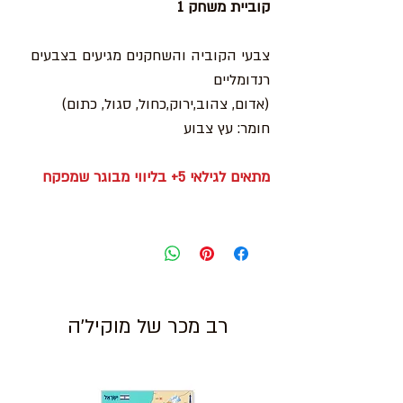
קוביית משחק 1
צבעי הקוביה והשחקנים מגיעים בצבעים
רנדומליים
(אדום, צהוב,ירוק,כחול, סגול, כתום)
חומר: עץ צבוע
מתאים לגילאי 5+ בליווי מבוגר שמפקח
רב מכר של מוקיל'ה