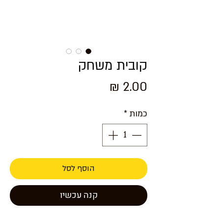
קובית משחק
מחיר
כמות
*
הוסף לסל
קנה עכשיו