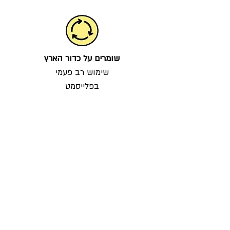
שומרים על כדור הארץ
שימוש רב פעמי
בפלייסמט