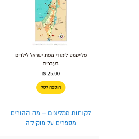
פלייסמט לימודי מפת ישראל לילדים
בעברית
מחיר
הוספה לסל
לקוחות ממליצים – מה ההורים
מספרים על מוקיל'ה