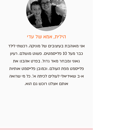
הילית, אמא של עדי
אני מאוהבת בעיצובים של מוניקה. רכשתי לילד
כבר מעל 10 פלייסמטים. פשוט מושלם. רעיון
גאוני ומבחר מאד גדול. בפרט אהבנו את
פלייסמט מפת העולם. וכמובן פלייסמט אותיות
א-ב שאידיאלי לעולים לכיתה א'. כל מי שרואה
אותם אצלנו רוכש גם הוא.