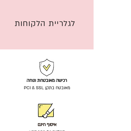
לגלריית הלקוחות
רכישה מאובטחת ונוחה
מאובטח בתקן PCI & SSL
איסוף חינם