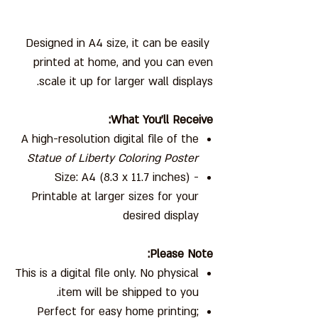
Designed in A4 size, it can be easily
printed at home, and you can even
scale it up for larger wall displays.
What You’ll Receive:
A high-resolution digital file of the
Statue of Liberty Coloring Poster
Size: A4 (8.3 x 11.7 inches) -
Printable at larger sizes for your
desired display
Please Note:
This is a digital file only. No physical
item will be shipped to you.
Perfect for easy home printing;