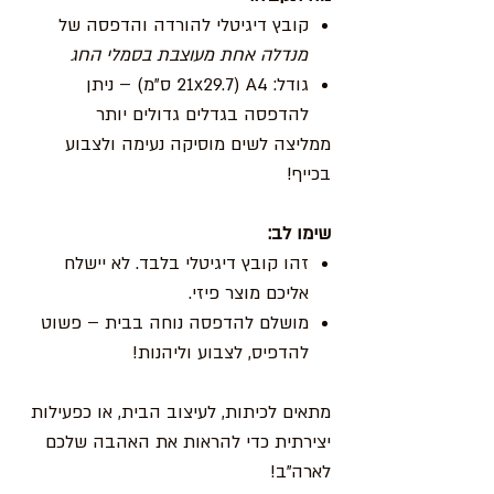
קובץ דיגיטלי להורדה והדפסה של
מנדלה אחת מעוצבת בסמלי החג
גודל: A4 (21x29.7 ס"מ) – ניתן
להדפסה בגדלים גדולים יותר
ממליצה לשים מוסיקה נעימה ולצבוע
בכייף!
שימו לב:
זהו קובץ דיגיטלי בלבד. לא יישלח
אליכם מוצר פיזי.
מושלם להדפסה נוחה בבית – פשוט
להדפיס, לצבוע וליהנות!
מתאים לכיתות, לעיצוב הבית, או כפעילות
יצירתית כדי להראות את האהבה שלכם
לארה"ב!