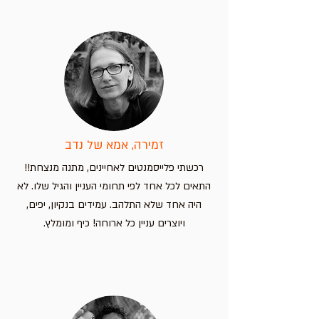
זמירה, אמא של נדב
רכשתי פלייסמנטים לאחיינים, מתנה מנצחת!!
התאים לכל אחד לפי תחומי העניין והגיל שלו. לא
היה אחד שלא התלהב. עמידים בנקיון, יפים,
ויוצרים עניין כל ארוחה! כיף ומומלץ.