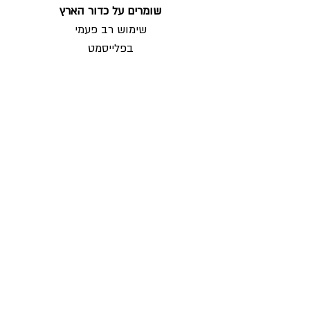
שומרים על כדור הארץ
שימוש רב פעמי
בפלייסמט