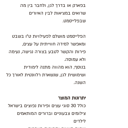
בפארק או בדרך לגן, ולחבר בין מה
שרואים במציאות לבין האיורים
שבפלייסמט.
הפלייסמט מושלם לפעילויות ט"ו בשבט
ומאפשר למידה חווייתית על עצים,
פירות והקשר לטבע בצורה נגישה, נעימה
ולא עמוסה.
בנוסף, הוא מהווה מתנה לימודית
ושימושית לגן, שנשארת רלוונטית לאורך כל
השנה.
יתרונות המוצר
כולל 30 סוגי עצים ופירות נפוצים בישראל
צילומים צבעוניים וברורים המותאמים
לילדים