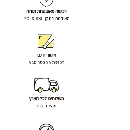
רכישה מאובטחת ונוחה
מאובטח בתקן PCI & SSL
איסוף חינם
הכלנית 24 כפר סבא
משלוחים לכל הארץ
מהיר ובטוח