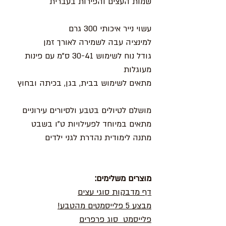
שמות העצים והפירות בעברית
עשוי נייר איכותי 300 גרם
למינציה עבה לשמירה לאורך זמן
גודל נוח לשימוש 30-41 ס"מ עם פינות
מעוגלות
מתאים לשימוש בבית, בגן, בכיתה ובחוץ
מושלם לטיולים בטבע ולסיורים עירוניים
מתאים במיוחד לפעילויות ט"ו בשבט
מתנה לימודית נהדרת לגני ילדים
מוצרים משלימים:
דף מדבקות סוגי עצים
מבצע 5 פלייסמטים מהטבע!
פלייסמט סוג פרפרים