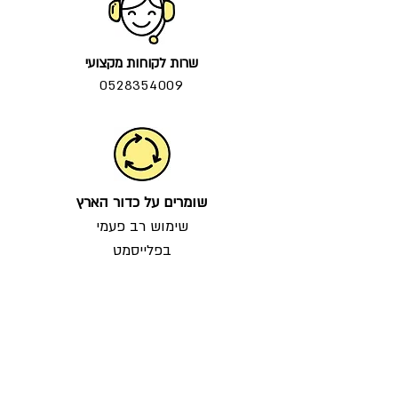
שרות לקוחות מקצועי
0528354009
שומרים על כדור הארץ
שימוש רב פעמי
בפלייסמט