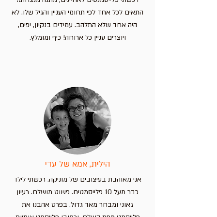
התאים לכל אחד לפי תחומי העניין והגיל שלו. לא
היה אחד שלא התלהב. עמידים בנקיון, יפים,
ויוצרים עניין כל ארוחה! כיף ומומלץ.
הילית, אמא של עדי
אני מאוהבת בעיצובים של מוניקה. רכשתי לילד
כבר מעל 10 פלייסמטים. פשוט מושלם. רעיון
גאוני ומבחר מאד גדול. בפרט אהבנו את