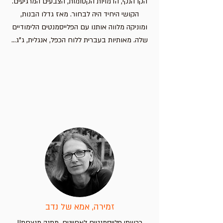
הקו הנקי, הדמויות הקסומות, הצבעים המרגיעים.
הקושי היחיד היה לבחור. מאז גדלו הבנות,
ומוניקה מלווה אותנו עם הפלייסמנטים הלימודיים
שלה. מאותיות בעברית ללוח הכפל, אנגלית, ג"ג...
זמירה, אמא של נדב
רכשתי פלייסמנטים לאחיינים, מתנה מנצחת!!