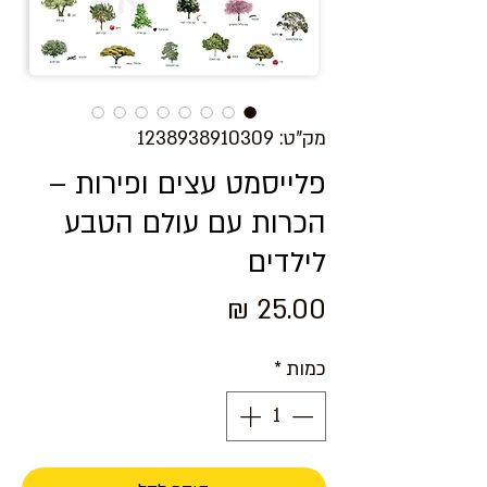
מק"ט: 1238938910309
פלייסמט עצים ופירות –
הכרות עם עולם הטבע
לילדים
מחיר
כמות
*