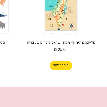
פלייסמט לימודי מפת ישראל לילדים בעברית
פלי
מחיר
הוספה לסל