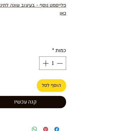
פלייסמט נוסף - בעיצוב שונה לתינ
כאן
כמות
*
הוסף לסל
קנה עכשיו