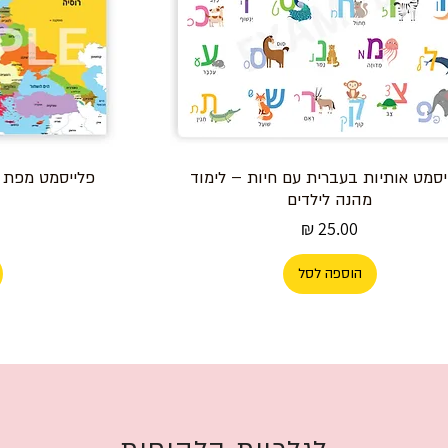
יסמט אותיות בעברית עם חיות – לימוד
פלייסמט מפת א
מהנה לילדים
מחיר
הוספה לסל