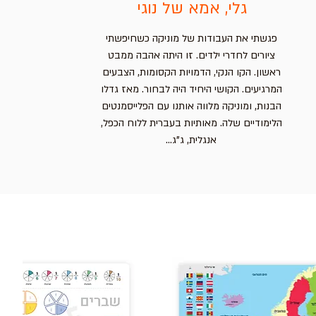
גלי, אמא של נוגי
פגשתי את העבודות של מוניקה כשחיפשתי
ציורים לחדרי ילדים. זו היתה אהבה ממבט
ראשון. הקו הנקי, הדמויות הקסומות, הצבעים
המרגיעים. הקושי היחיד היה לבחור. מאז גדלו
הבנות, ומוניקה מלווה אותנו עם הפלייסמנטים
הלימודיים שלה. מאותיות בעברית ללוח הכפל,
אנגלית, ג"ג...