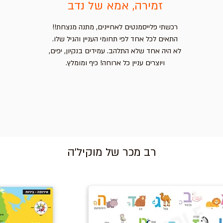
זמירה, אמא של נדב
רכשתי פלייסמנטים לאחיינים, מתנה מנצחת!!
התאים לכל אחד לפי תחומי העניין והגיל שלו.
לא היה אחד שלא התלהב. עמידים בנקיון, יפים,
ויוצרים עניין כל ארוחה! כיף ומומלץ.
רב מכר של מוקיל'ה