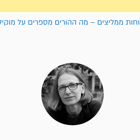
חות ממליצים – מה ההורים מספרים על מוקיל