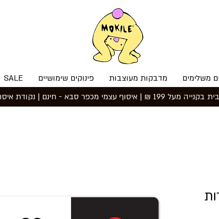
ם משלימים
מדבקות מעוצבות
פינוקים שימושיים
SALE
2: צורות