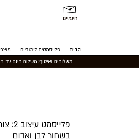
חינמיים
הבית
פלייסמטים לימודיים
מוצרי
₪
פלייסמט עיצוב 
בשחור לבן ואדום