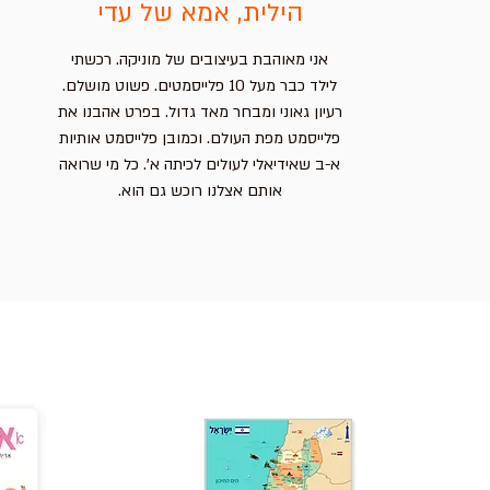
הילית, אמא של עדי
אני מאוהבת בעיצובים של מוניקה. רכשתי
לילד כבר מעל 10 פלייסמטים. פשוט מושלם.
רעיון גאוני ומבחר מאד גדול. בפרט אהבנו את
פלייסמט מפת העולם. וכמובן פלייסמט אותיות
א-ב שאידיאלי לעולים לכיתה א'. כל מי שרואה
אותם אצלנו רוכש גם הוא.