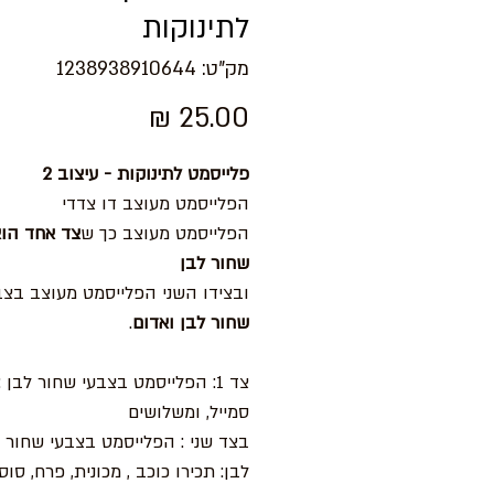
לתינוקות
מק"ט: 1238938910644
מחיר
פלייסמט לתינוקות - עיצוב 2
הפלייסמט מעוצב דו צדדי
הפלייסמט מעוצב כך ש
צד אחד הו
שחור לבן
ובצידו השני הפלייסמט מעוצב בצב
שחור לבן ואדום
.
צד 1: הפלייסמט בצבעי שחור לבן :
סמייל, ומשלושים
בצד שני : הפלייסמט בצבעי שחור 
לבן: תכירו כוכב , מכונית, פרח, סוס