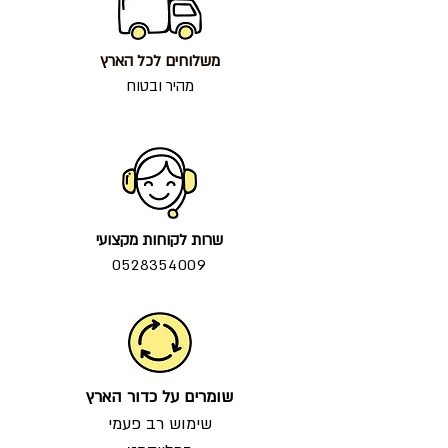
משלוחים לכל הארץ
מהיר ובטוח
שרות לקוחות מקצועי
0528354009
שומרים על כדור הארץ
שימוש רב פעמי