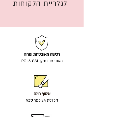
לגלריית הלקוחות
רכישה מאובטחת ונוחה
מאובטח בתקן PCI & SSL
איסוף חינם
הכלנית 24 כפר סבא