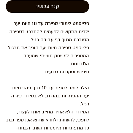
קנה עכשיו
פלייסמט לימודי ספירה עד 10 חיות יער
ילדים מתקשים לפעמים להתרכז בספירה
מסודרת מתוך דף עבודה רגיל.
פלייסמט ספירה חיות יער הופך את תרגול
המספרים למשחק חווייתי שמערב
התבוננות,
חיפוש וסקרנות טבעית.
הילד לומד לספור עד 10 דרך זיהוי חיות
יער המפוזרות במרחב, לא בסידור שורה
רגיל.
הסידור הלא אחיד מחייב אותו לעצור,
לחפש, להשוות ולוודא שהוא אכן ספר נכון.
כך מתפתחות מיומנויות קשב, הבחנה