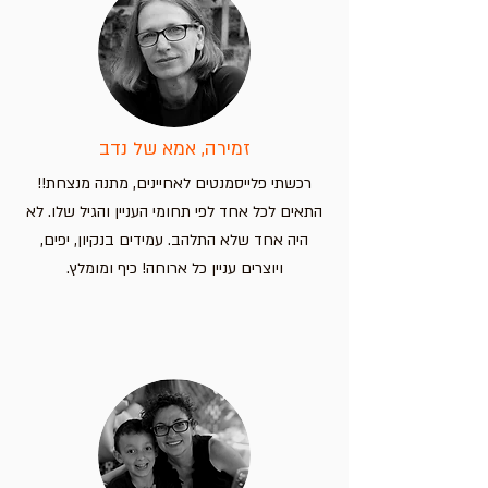
זמירה, אמא של נדב
רכשתי פלייסמנטים לאחיינים, מתנה מנצחת!!
התאים לכל אחד לפי תחומי העניין והגיל שלו. לא
היה אחד שלא התלהב. עמידים בנקיון, יפים,
ויוצרים עניין כל ארוחה! כיף ומומלץ.