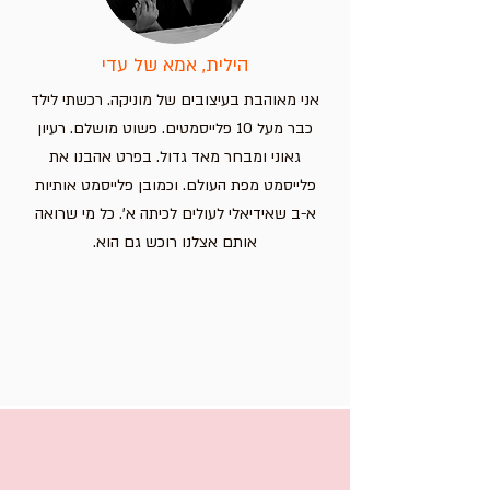
הילית, אמא של עדי
אני מאוהבת בעיצובים של מוניקה. רכשתי לילד
כבר מעל 10 פלייסמטים. פשוט מושלם. רעיון
גאוני ומבחר מאד גדול. בפרט אהבנו את
פלייסמט מפת העולם. וכמובן פלייסמט אותיות
א-ב שאידיאלי לעולים לכיתה א'. כל מי שרואה
אותם אצלנו רוכש גם הוא.