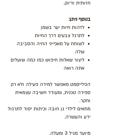
חזותית ודיוק.
בנוסף ניתן:
לזהות חיות יער בשמן
לתרגל צבעים דרך החיות
לשוחח על מאפייני החיה והסביבה
שלה
ליצור שאלות חיפוש כמו כמה שועלים
אתה רואה
הפלייסמט מאפשר למידה פעילה ולא רק
ספירה טכנית, ומעודד חשיבה עצמאית
וחקר.
מתאים לילדי גן חובה וכיתות יסוד לתרגול
ידע והעשרה.
מיועד מגיל 3 ומעלה.