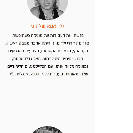
הוספה לסל
הוספה לסל
הוספה לסל
גלי, אמא של נוגי
פגשתי את העבודות של מוניקה כשחיפשתי
ציורים לחדרי ילדים. זו היתה אהבה ממבט ראשון.
הקו הנקי, הדמויות הקסומות, הצבעים המרגיעים.
הקושי היחיד היה לבחור. מאז גדלו הבנות,
ומוניקה מלווה אותנו עם הפלייסמנטים הלימודיים
שלה. מאותיות בעברית ללוח הכפל, אנגלית, ג"ג...