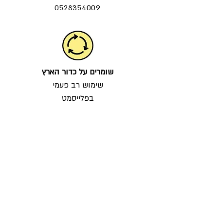
0528354009
שומרים על כדור הארץ
שימוש רב פעמי
בפלייסמט