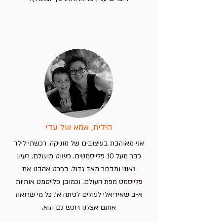
הילית, אמא של עדי
אני מאוהבת בעיצובים של מוניקה. רכשתי לילד
כבר מעל 10 פלייסמטים. פשוט מושלם. רעיון
גאוני ומבחר מאד גדול. בפרט אהבנו את
פלייסמט מפת העולם. וכמובן פלייסמט אותיות
א-ב שאידיאלי לעולים לכיתה א'. כל מי שרואה
אותם אצלנו רוכש גם הוא.