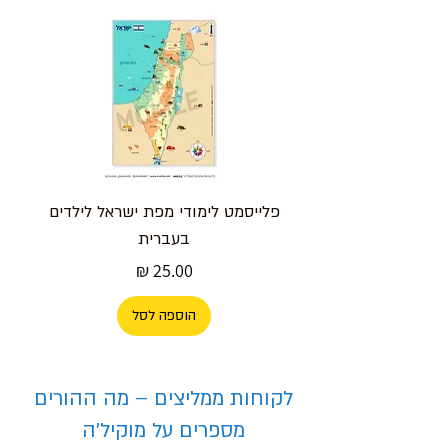
פלייסמט לימודי מפת ישראל לילדים
בעברית
מחיר
הוספה לסל
לקוחות ממליצים – מה ההורים
מספרים על מוקיל'ה