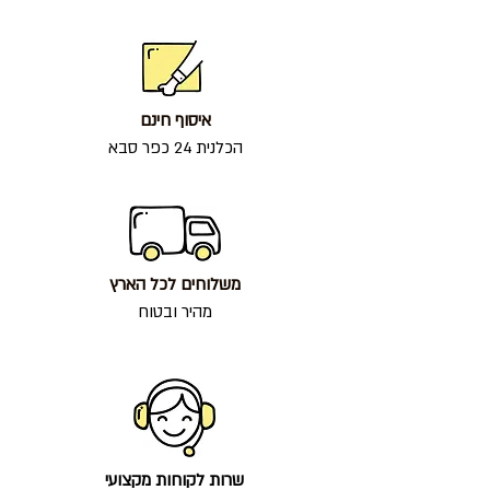
איסוף חינם
הכלנית 24 כפר סבא
משלוחים לכל הארץ
מהיר ובטוח
שרות לקוחות מקצועי