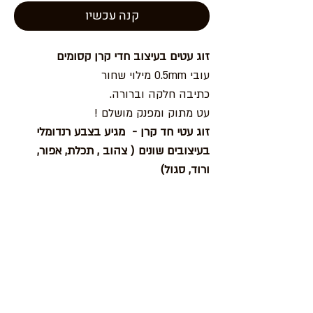
קנה עכשיו
זוג עטים בעיצוב חדי קרן קסומים
עובי 0.5mm מילוי שחור
כתיבה חלקה וברורה.
עט מתוק ומפנק מושלם !
זוג עטי חד קרן - מגיע בצבע רנדומלי
בעיצובים שונים ( צהוב , תכלת, אפור,
ורוד, סגול)