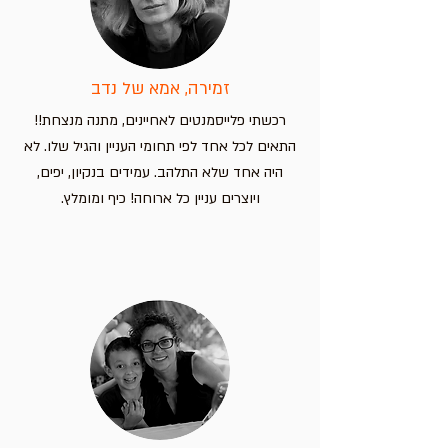
זמירה, אמא של נדב
רכשתי פלייסמנטים לאחיינים, מתנה מנצחת!!
התאים לכל אחד לפי תחומי העניין והגיל שלו. לא
היה אחד שלא התלהב. עמידים בנקיון, יפים,
ויוצרים עניין כל ארוחה! כיף ומומלץ.