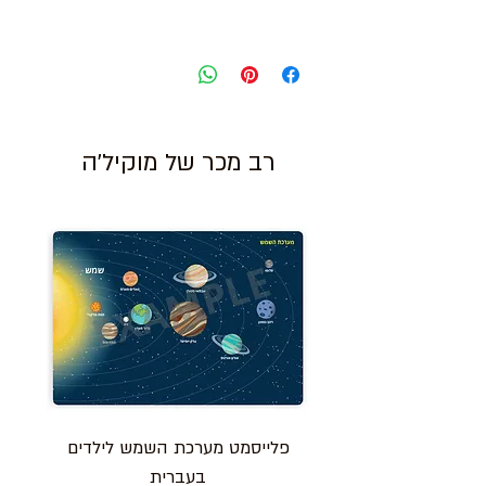
רב מכר של מוקיל'ה
פלייסמט מערכת השמש לילדים
בעברית