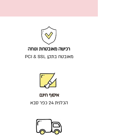
רכישה מאובטחת ונוחה
מאובטח בתקן PCI & SSL
איסוף חינם
הכלנית 24 כפר סבא