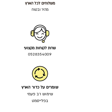
משלוחים לכל הארץ
מהיר ובטוח
שרות לקוחות מקצועי
0528354009
שומרים על כדור הארץ
שימוש רב פעמי
בפלייסמט