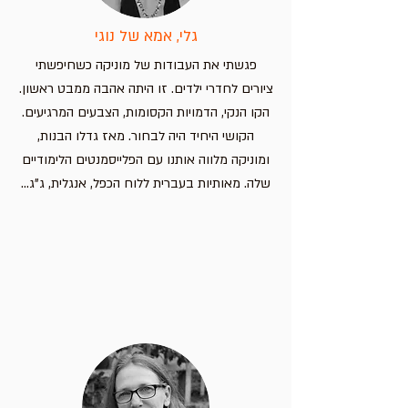
גלי, אמא של נוגי
פגשתי את העבודות של מוניקה כשחיפשתי
ציורים לחדרי ילדים. זו היתה אהבה ממבט ראשון.
הקו הנקי, הדמויות הקסומות, הצבעים המרגיעים.
הקושי היחיד היה לבחור. מאז גדלו הבנות,
ומוניקה מלווה אותנו עם הפלייסמנטים הלימודיים
שלה. מאותיות בעברית ללוח הכפל, אנגלית, ג"ג...