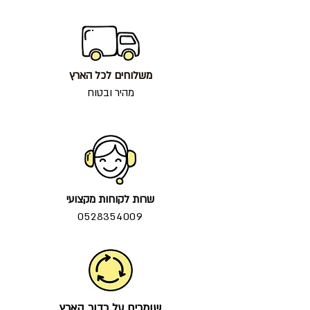
משלוחים לכל הארץ
מהיר ובטוח
שרות לקוחות מקצועי
0528354009
שומרים על כדור הארץ