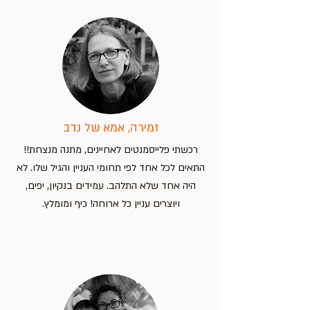
זמירה, אמא של נדב
רכשתי פלייסמנטים לאחיינים, מתנה מנצחת!!
התאים לכל אחד לפי תחומי העניין והגיל שלו. לא
היה אחד שלא התלהב. עמידים בנקיון, יפים,
ויוצרים עניין כל ארוחה! כיף ומומלץ.