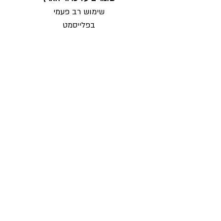
שימוש רב פעמי
בפלייסמט