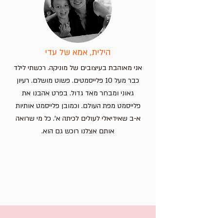
הילית, אמא של עדי
אני מאוהבת בעיצובים של מוניקה. רכשתי לילד
כבר מעל 10 פלייסמטים. פשוט מושלם. רעיון
גאוני ומבחר מאד גדול. בפרט אהבנו את
פלייסמט מפת העולם. וכמובן פלייסמט אותיות
א-ב שאידיאלי לעולים לכיתה א'. כל מי שרואה
אותם אצלנו רוכש גם הוא.