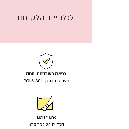
לגלריית הלקוחות
רכישה מאובטחת ונוחה
מאובטח בתקן PCI & SSL
איסוף חינם
הכלנית 24 כפר סבא