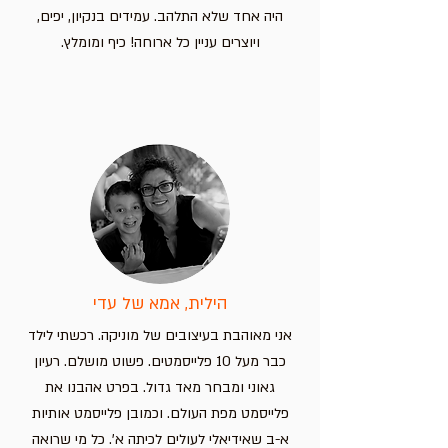
היה אחד שלא התלהב. עמידים בנקיון, יפים,
ויוצרים עניין כל ארוחה! כיף ומומלץ.
הילית, אמא של עדי
אני מאוהבת בעיצובים של מוניקה. רכשתי לילד
כבר מעל 10 פלייסמטים. פשוט מושלם. רעיון
גאוני ומבחר מאד גדול. בפרט אהבנו את
פלייסמט מפת העולם. וכמובן פלייסמט אותיות
א-ב שאידיאלי לעולים לכיתה א'. כל מי שרואה