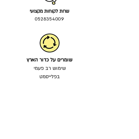
שרות לקוחות מקצועי
0528354009
שומרים על כדור הארץ
שימוש רב פעמי
בפלייסמט