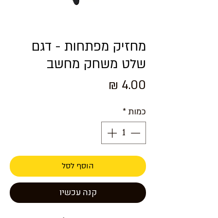
מחזיק מפתחות - דגם
שלט משחק מחשב
מחיר
כמות
*
הוסף לסל
קנה עכשיו