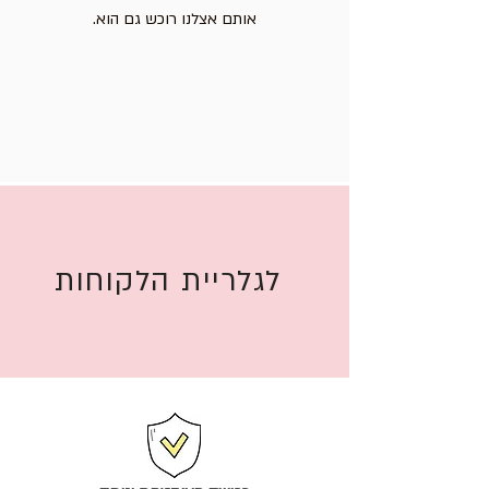
אותם אצלנו רוכש גם הוא.
לגלריית הלקוחות