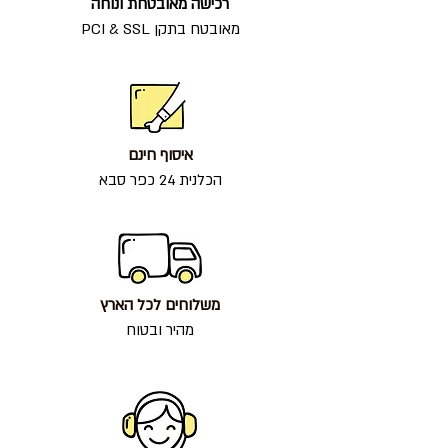
רכישה מאובטחת ונוחה
מאובטח בתקן PCI & SSL
איסוף חינם
הכלנית 24 כפר סבא
משלוחים לכל הארץ
מהיר ובטוח