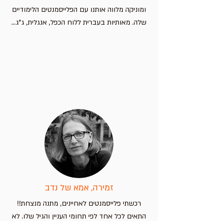
ומוניקה מלווה אותנו עם הפלייסמנטים הלימודיים
שלה. מאותיות בעברית ללוח הכפל, אנגלית, ג"ג...
זמירה, אמא של נדב
רכשתי פלייסמנטים לאחיינים, מתנה מנצחת!!
התאים לכל אחד לפי תחומי העניין והגיל שלו. לא