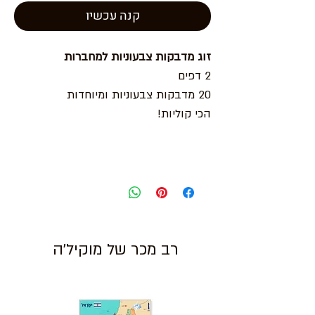
קנה עכשיו
זוג מדבקות צבעוניות למחברות
2 דפים
20 מדבקות צבעוניות ומיוחדות
הכי קוליות!
רב מכר של מוקיל'ה