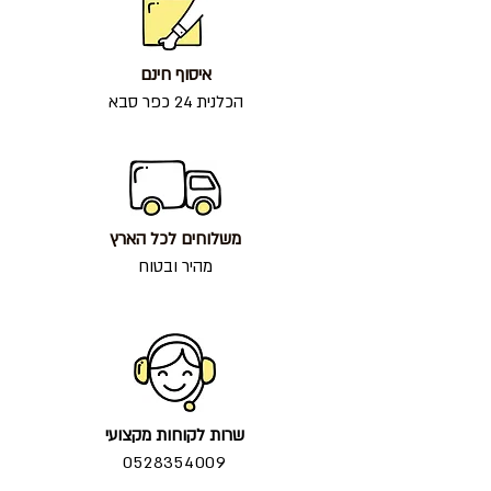
איסוף חינם
הכלנית 24 כפר סבא
משלוחים לכל הארץ
מהיר ובטוח
שרות לקוחות מקצועי
0528354009