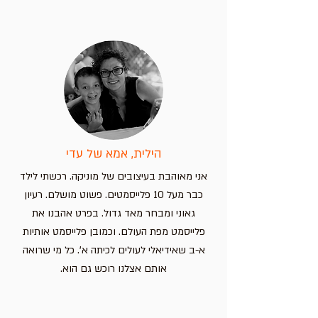
הילית, אמא של עדי
אני מאוהבת בעיצובים של מוניקה. רכשתי לילד
כבר מעל 10 פלייסמטים. פשוט מושלם. רעיון
גאוני ומבחר מאד גדול. בפרט אהבנו את
פלייסמט מפת העולם. וכמובן פלייסמט אותיות
א-ב שאידיאלי לעולים לכיתה א'. כל מי שרואה
אותם אצלנו רוכש גם הוא.