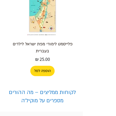
פלייסמט לימודי מפת ישראל לילדים
בעברית
מחיר
הוספה לסל
לקוחות ממליצים – מה ההורים
מספרים על מוקיל'ה