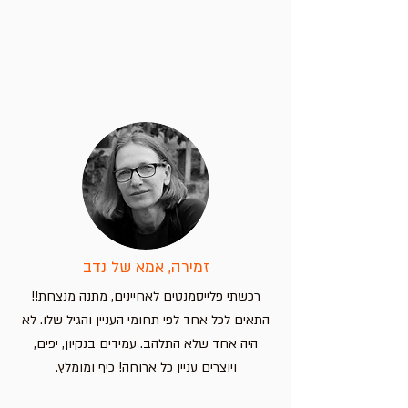
זמירה, אמא של נדב
רכשתי פלייסמנטים לאחיינים, מתנה מנצחת!!
התאים לכל אחד לפי תחומי העניין והגיל שלו. לא
היה אחד שלא התלהב. עמידים בנקיון, יפים,
ויוצרים עניין כל ארוחה! כיף ומומלץ.