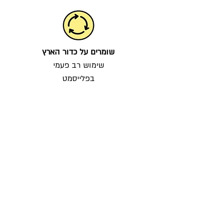
שומרים על כדור הארץ
שימוש רב פעמי
בפלייסמט