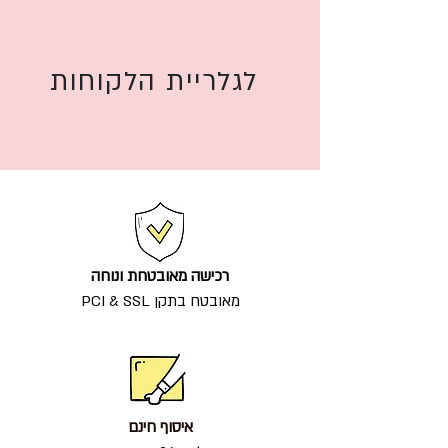
לגלריית הלקוחות
רכישה מאובטחת ונוחה
מאובטח בתקן PCI & SSL
איסוף חינם