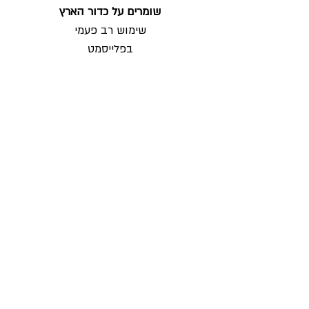
שומרים על כדור הארץ
שימוש רב פעמי
בפלייסמט