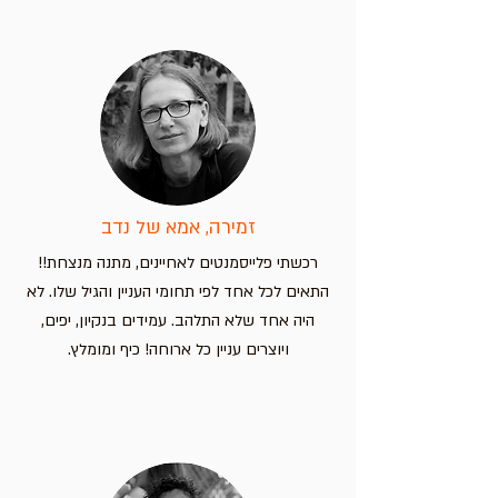
זמירה, אמא של נדב
רכשתי פלייסמנטים לאחיינים, מתנה מנצחת!!
התאים לכל אחד לפי תחומי העניין והגיל שלו. לא
היה אחד שלא התלהב. עמידים בנקיון, יפים,
ויוצרים עניין כל ארוחה! כיף ומומלץ.