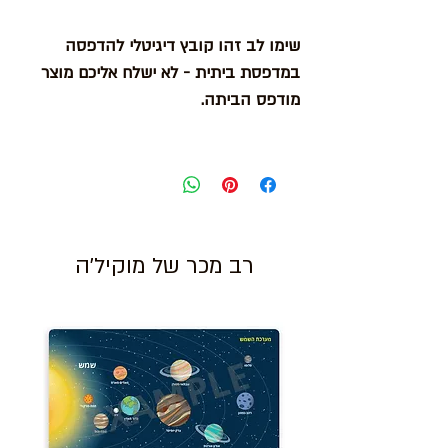
שימו לב זהו קובץ דיגיטלי להדפסה
במדפסת ביתית - לא ישלח אליכם מוצר
מודפס הביתה.
רב מכר של מוקיל'ה