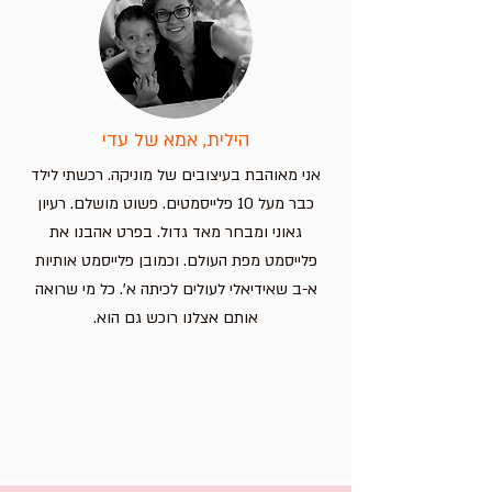
הילית, אמא של עדי
אני מאוהבת בעיצובים של מוניקה. רכשתי לילד
כבר מעל 10 פלייסמטים. פשוט מושלם. רעיון
גאוני ומבחר מאד גדול. בפרט אהבנו את
פלייסמט מפת העולם. וכמובן פלייסמט אותיות
א-ב שאידיאלי לעולים לכיתה א'. כל מי שרואה
אותם אצלנו רוכש גם הוא.