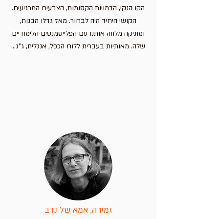
הקו הנקי, הדמויות הקסומות, הצבעים המרגיעים.
הקושי היחיד היה לבחור. מאז גדלו הבנות,
ומוניקה מלווה אותנו עם הפלייסמנטים הלימודיים
שלה. מאותיות בעברית ללוח הכפל, אנגלית, ג"ג...
זמירה, אמא של נדב