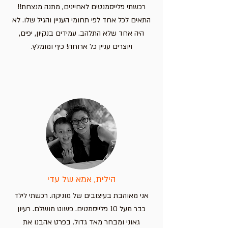
רכשתי פלייסמנטים לאחיינים, מתנה מנצחת!!
התאים לכל אחד לפי תחומי העניין והגיל שלו. לא
היה אחד שלא התלהב. עמידים בנקיון, יפים,
ויוצרים עניין כל ארוחה! כיף ומומלץ.
הילית, אמא של עדי
אני מאוהבת בעיצובים של מוניקה. רכשתי לילד
כבר מעל 10 פלייסמטים. פשוט מושלם. רעיון
גאוני ומבחר מאד גדול. בפרט אהבנו את