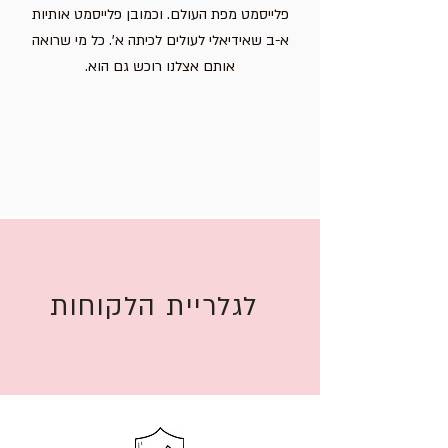
פלייסמט מפת העולם. וכמובן פלייסמט אותיות
א-ב שאידיאלי לעולים לכיתה א'. כל מי שרואה
אותם אצלנו רוכש גם הוא.
לגלריית הלקוחות