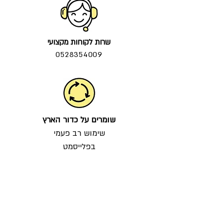
שרות לקוחות מקצועי
0528354009
שומרים על כדור הארץ
שימוש רב פעמי
בפלייסמט