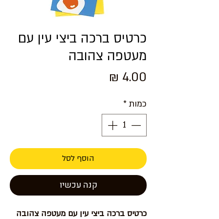
כרטיס ברכה ביצי עין עם
מעטפה צהובה
מחיר
כמות
*
הוסף לסל
קנה עכשיו
כרטיס ברכה ביצי עין עם מעטפה צהובה