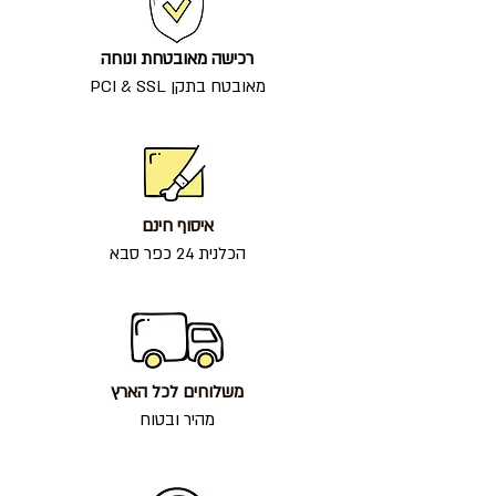
רכישה מאובטחת ונוחה
מאובטח בתקן PCI & SSL
איסוף חינם
הכלנית 24 כפר סבא
משלוחים לכל הארץ
מהיר ובטוח