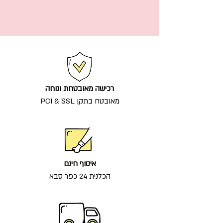
רכישה מאובטחת ונוחה
מאובטח בתקן PCI & SSL
איסוף חינם
הכלנית 24 כפר סבא