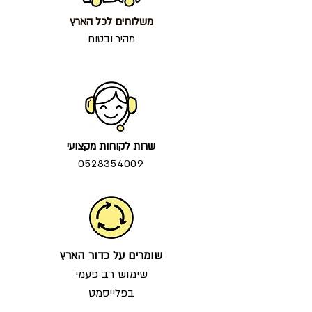
משלוחים לכל הארץ
מהיר ובטוח
שרות לקוחות מקצועי
0528354009
שומרים על כדור הארץ
שימוש רב פעמי
בפלייסמט