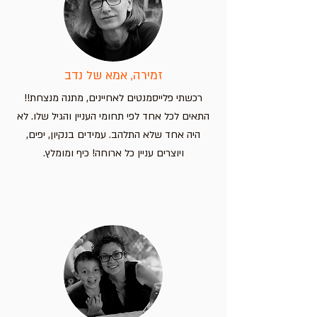
זמירה, אמא של נדב
רכשתי פלייסמנטים לאחיינים, מתנה מנצחת!!
התאים לכל אחד לפי תחומי העניין והגיל שלו. לא
היה אחד שלא התלהב. עמידים בנקיון, יפים,
ויוצרים עניין כל ארוחה! כיף ומומלץ.