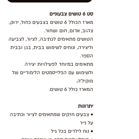
סט 6 טושים צבעוניים
מארז הכולל 6 טושים בצבעים כחול, ירוק,
צהוב, אדום, חום ושחור.
הטושים מתאימים לכתיבה, לציור, לצביעה
וליצירה, ונוחים לשימוש בבית, בגן ובבית
הספר.
מתאימים במיוחד לפעילויות יצירה
ולשימוש עם הפלייסמטים הלימודיים של
מוקיל'ה.
המארז כולל 6 טושים.
יתרונות
• צבעים חזקים שמתאימים לציור וכתיבה
על נייר
• נוח לילדים בכל גיל