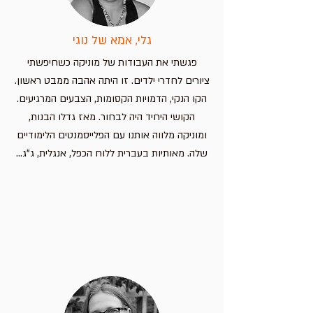
גלי, אמא של נוגי
פגשתי את העבודות של מוניקה כשחיפשתי
ציורים לחדרי ילדים. זו היתה אהבה ממבט ראשון.
הקו הנקי, הדמויות הקסומות, הצבעים המרגיעים.
הקושי היחיד היה לבחור. מאז גדלו הבנות,
ומוניקה מלווה אותנו עם הפלייסמנטים הלימודיים
שלה. מאותיות בעברית ללוח הכפל, אנגלית, ג"ג...