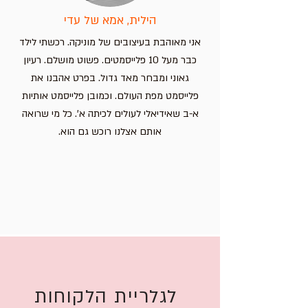
הילית, אמא של עדי
אני מאוהבת בעיצובים של מוניקה. רכשתי לילד
כבר מעל 10 פלייסמטים. פשוט מושלם. רעיון
גאוני ומבחר מאד גדול. בפרט אהבנו את
פלייסמט מפת העולם. וכמובן פלייסמט אותיות
א-ב שאידיאלי לעולים לכיתה א'. כל מי שרואה
אותם אצלנו רוכש גם הוא.
לגלריית הלקוחות