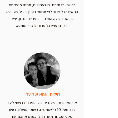
רכשתי פלייסמנטים לאחיינים, מתנה מנצחת!!
התאים לכל אחד לפי תחומי העניין והגיל שלו. לא
היה אחד שלא התלהב. עמידים בנקיון, יפים,
ויוצרים עניין כל ארוחה! כיף ומומלץ.
הילית, אמא של עדי
אני מאוהבת בעיצובים של מוניקה. רכשתי לילד
כבר מעל 10 פלייסמטים. פשוט מושלם. רעיון
גאוני ומבחר מאד גדול. בפרט אהבנו את