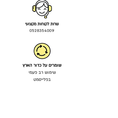
שרות לקוחות מקצועי
0528354009
שומרים על כדור הארץ
שימוש רב פעמי
בפלייסמט