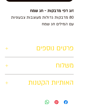
זוג דפי מדבקות - חג שמח
80 מדבקות גדולות מעוצבות צבעוניות
עם המילים חג שמח
פרטים נוספים
משלוח
האותיות הקטנות