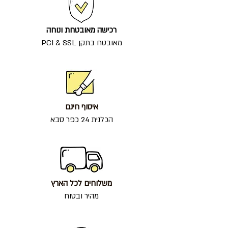
רכישה מאובטחת ונוחה
מאובטח בתקן PCI & SSL
איסוף חינם
הכלנית 24 כפר סבא
משלוחים לכל הארץ
מהיר ובטוח