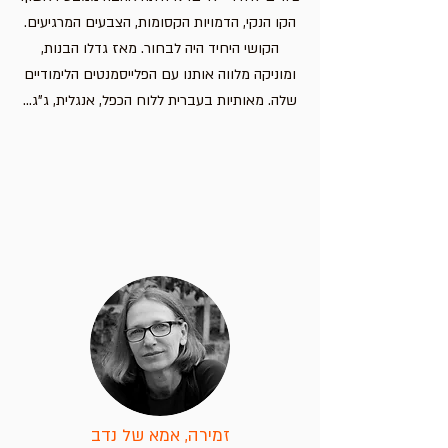
הקו הנקי, הדמויות הקסומות, הצבעים המרגיעים.
הקושי היחיד היה לבחור. מאז גדלו הבנות,
ומוניקה מלווה אותנו עם הפלייסמנטים הלימודיים
שלה. מאותיות בעברית ללוח הכפל, אנגלית, ג"ג...
זמירה, אמא של נדב