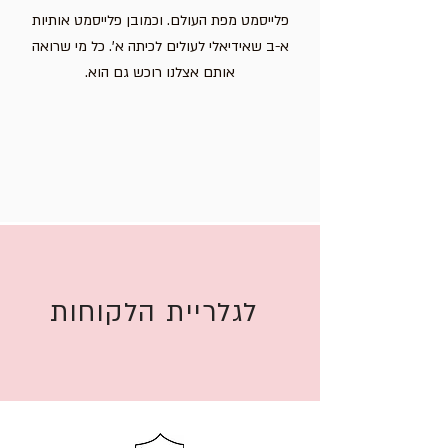
פלייסמט מפת העולם. וכמובן פלייסמט אותיות
א-ב שאידיאלי לעולים לכיתה א'. כל מי שרואה
אותם אצלנו רוכש גם הוא.
לגלריית הלקוחות