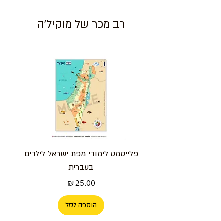
רב מכר של מוקיל'ה
פלייסמט לימודי מפת ישראל לילדים
בעברית
מחיר
הוספה לסל