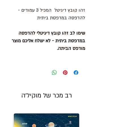
זהו קובץ דיגיטל המכיל 3 עמודים -
להדפסה במדפסת ביתית
שימו לב זהו קובץ דיגיטלי להדפסה
במדפסת ביתית - לא ישלח אליכם מוצר
מודפס הביתה.
רב מכר של מוקיל'ה