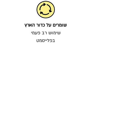
שומרים על כדור הארץ
שימוש רב פעמי
בפלייסמט