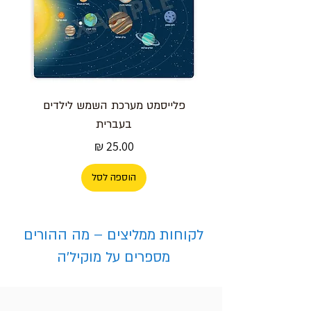
פלייסמט מערכת השמש לילדים
בעברית
מחיר
הוספה לסל
לקוחות ממליצים – מה ההורים
מספרים על מוקיל'ה