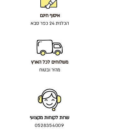
איסוף חינם
הכלנית 24 כפר סבא
משלוחים לכל הארץ
מהיר ובטוח
שרות לקוחות מקצועי
0528354009