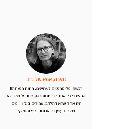
זמירה, אמא של נדב
רכשתי פלייסמנטים לאחיינים, מתנה מנצחת!!
התאים לכל אחד לפי תחומי העניין והגיל שלו. לא
היה אחד שלא התלהב. עמידים בנקיון, יפים,
ויוצרים עניין כל ארוחה! כיף ומומלץ.