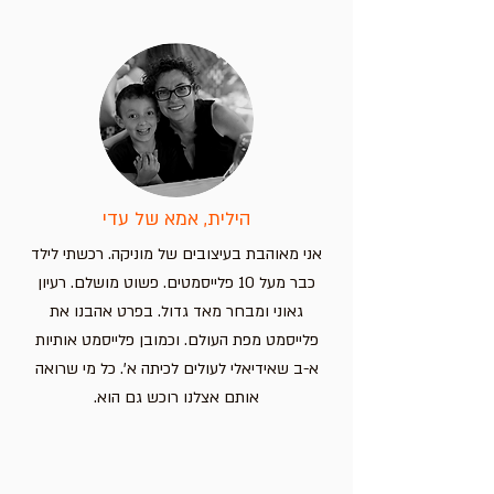
הילית, אמא של עדי
אני מאוהבת בעיצובים של מוניקה. רכשתי לילד
כבר מעל 10 פלייסמטים. פשוט מושלם. רעיון
גאוני ומבחר מאד גדול. בפרט אהבנו את
פלייסמט מפת העולם. וכמובן פלייסמט אותיות
א-ב שאידיאלי לעולים לכיתה א'. כל מי שרואה
אותם אצלנו רוכש גם הוא.