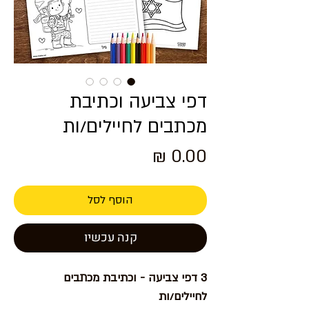
דפי צביעה וכתיבת
מכתבים לחיילים/ות
מחיר
הוסף לסל
קנה עכשיו
3 דפי צביעה - וכתיבת מכתבים
לחיילים/ות