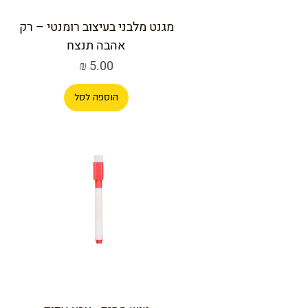
מגנט מלבני בעיצוב רומנטי – רק
אהבה תנצח
מחיר
הוספה לסל