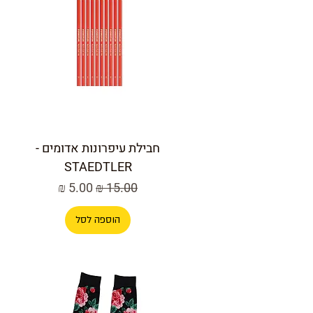
חבילת עיפרונות אדומים -
STAEDTLER
מחיר רגיל
מחיר מבצע
הוספה לסל