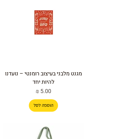
מגנט מלבני בעיצוב רומנטי – נועדנו
להיות יחד
מחיר
הוספה לסל