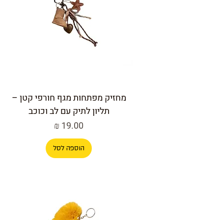
מחזיק מפתחות מגף חורפי קטן –
תליון לתיק עם לב וכוכב
מחיר
הוספה לסל