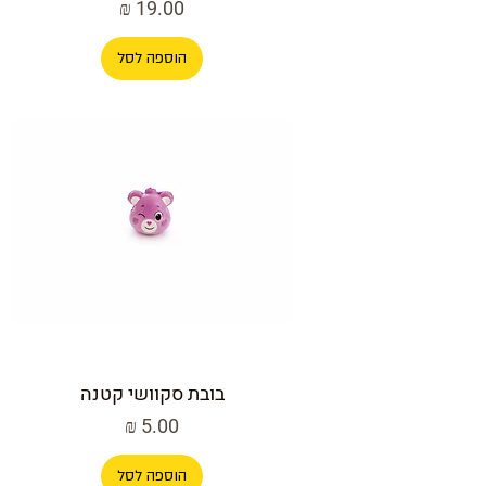
מחיר
הוספה לסל
בובת סקוושי קטנה
מחיר
הוספה לסל