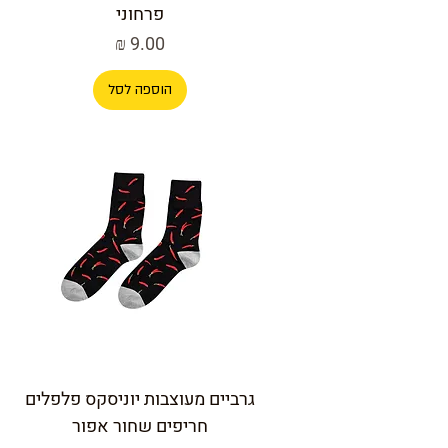
פרחוני
מחיר
הוספה לסל
גרביים מעוצבות יוניסקס פלפלים
חריפים שחור אפור