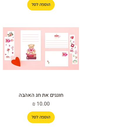
הוספה לסל
חוגגים את חג האהבה
מחיר
הוספה לסל