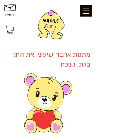
חינמיים
מתנות אהבה שיעשו את החג
בלתי נשכח.