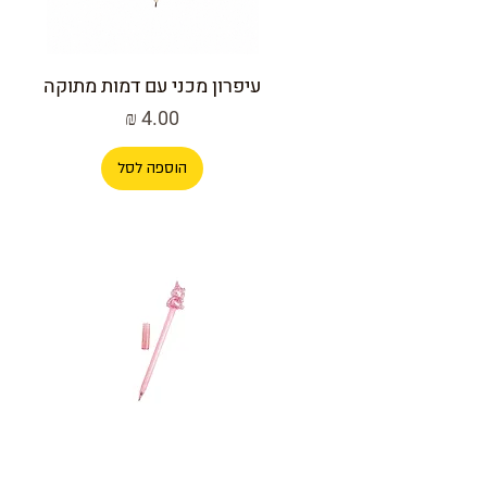
עיפרון מכני עם דמות מתוקה
מחיר
הוספה לסל