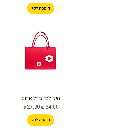
הוספה לסל
תיק לבד גדול אדום
מחיר רגיל
מחיר מבצע
הוספה לסל