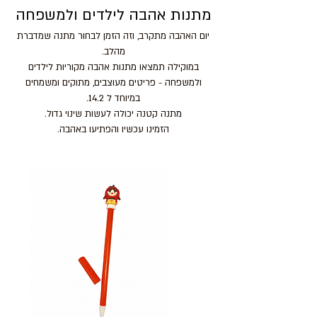
מתנות אהבה לילדים ולמשפחה
יום האהבה מתקרב, וזה הזמן לבחור מתנה שמדברת
מהלב.
במוקילה תמצאו מתנות אהבה מקוריות לילדים
ולמשפחה - פריטים מעוצבים, מתוקים ומשמחים
במיוחד ל 14.2.
מתנה קטנה יכולה לעשות שינוי גדול.
הזמינו עכשיו והפתיעו באהבה.