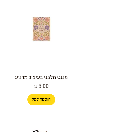
מגנט מלבני בעיצוב מרגיע
מחיר
הוספה לסל