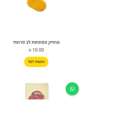
מחזיק מפתחות לב פרוותי
מחיר
הוספה לסל