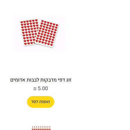
זוג דפי מדבקות לבבות אדומים
מחיר
הוספה לסל