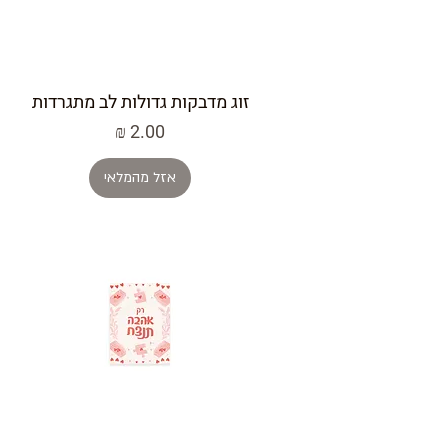
זוג מדבקות גדולות לב מתגרדות
מחיר
אזל מהמלאי