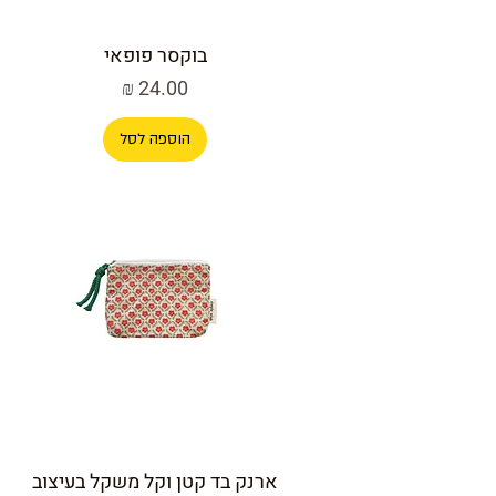
בוקסר פופאי
מחיר
הוספה לסל
ארנק בד קטן וקל משקל בעיצוב