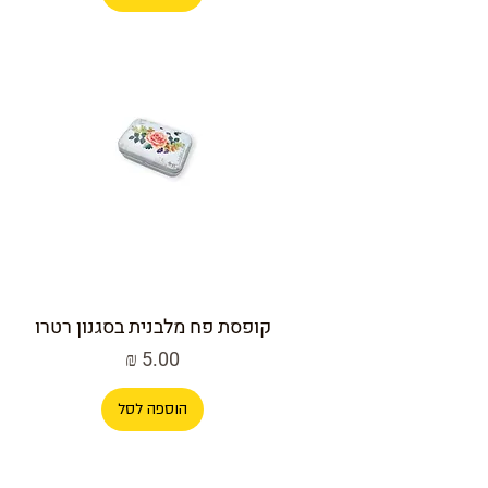
קופסת פח מלבנית בסגנון רטרו
מחיר
הוספה לסל