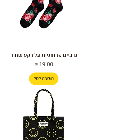
גרביים פרחוניות על רקע שחור
מחיר
הוספה לסל